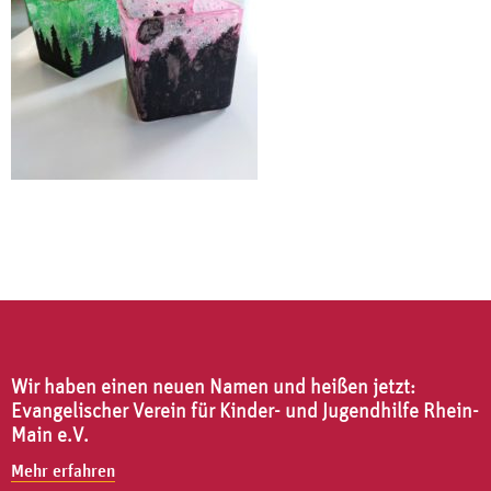
Wir haben einen neuen Namen und heißen jetzt:
Evangelischer Verein für Kinder- und Jugendhilfe Rhein-
Main e.V.
Mehr erfahren