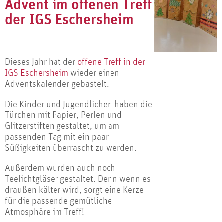
Advent im offenen Treff
der IGS Eschersheim
Dieses Jahr hat der
offene Treff in der
IGS Eschersheim
wieder einen
Adventskalender gebastelt.
Die Kinder und Jugendlichen haben die
Türchen mit Papier, Perlen und
Glitzerstiften gestaltet, um am
passenden Tag mit ein paar
Süßigkeiten überrascht zu werden.
Außerdem wurden auch noch
Teelichtgläser gestaltet. Denn wenn es
draußen kälter wird, sorgt eine Kerze
für die passende gemütliche
Atmosphäre im Treff!