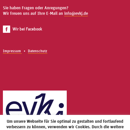
Sie haben Fragen oder Anregungen?
Wir freuen uns auf Ihre E-Mail an
info@evkj.de
Wir bei Facebook
Impressum
Datenschutz
Um unsere Webseite für Sie optimal zu gestalten und fortlaufend
verbessern zu können, verwenden wir Cookies. Durch die weitere