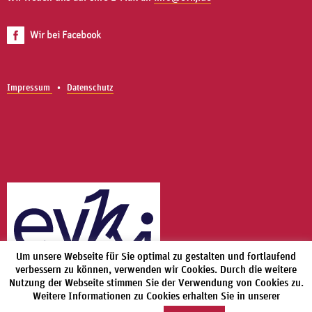
Wir bei Facebook
Impressum
Datenschutz
Um unsere Webseite für Sie optimal zu gestalten und fortlaufend
verbessern zu können, verwenden wir Cookies. Durch die weitere
Nutzung der Webseite stimmen Sie der Verwendung von Cookies zu.
Weitere Informationen zu Cookies erhalten Sie in unserer