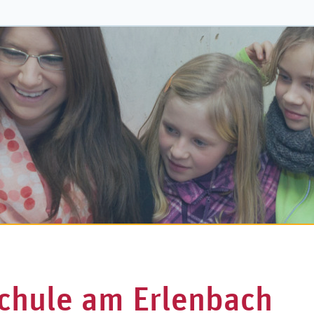
Schule am Erlenbach