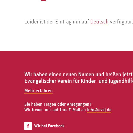
Leider ist der Eintrag nur auf
Deutsch
verfügbar
Wir haben einen neuen Namen und heißen jetzt
Evangelischer Verein für Kinder- und Jugendhilf
Mehr erfahren
Sie haben Fragen oder Anregungen?
Wir freuen uns auf Ihre E-Mail an
info@evkj.de
Wir bei Facebook