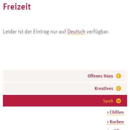
Freizeit
Leider ist der Eintrag nur auf
Deutsch
verfügbar.
Offenes Haus
Kreatives
Spaß
› Chillen
› Kochen