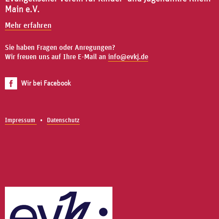
Main e.V.
Mehr erfahren
Sie haben Fragen oder Anregungen?
Wir freuen uns auf Ihre E-Mail an
info@evkj.de
Wir bei Facebook
Impressum
Datenschutz