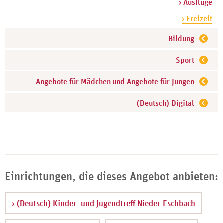
› Ausflüge
› Freizeit
Bildung
Sport
Angebote für Mädchen und Angebote für Jungen
(Deutsch) Digital
Einrichtungen, die dieses Angebot anbieten:
› (Deutsch) Kinder- und Jugendtreff Nieder-Eschbach