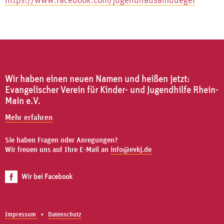
Wir haben einen neuen Namen und heißen jetzt:
Evangelischer Verein für Kinder- und Jugendhilfe Rhein-
Main e.V.
Mehr erfahren
Sie haben Fragen oder Anregungen?
Wir freuen uns auf Ihre E-Mail an
info@evkj.de
Wir bei Facebook
Impressum
Datenschutz