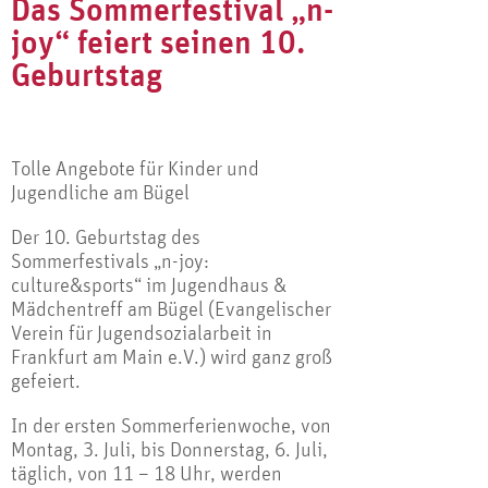
Das Sommerfestival „n-
joy“ feiert seinen 10.
Geburtstag
Tolle Angebote für Kinder und
Jugendliche am Bügel
Der 10. Geburtstag des
Sommerfestivals „n-joy:
culture&sports“ im Jugendhaus &
Mädchentreff am Bügel (Evangelischer
Verein für Jugendsozialarbeit in
Frankfurt am Main e.V.) wird ganz groß
gefeiert.
In der ersten Sommerferienwoche, von
Montag, 3. Juli, bis Donnerstag, 6. Juli,
täglich, von 11 – 18 Uhr, werden