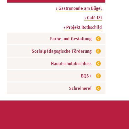
› Gastronomie am Bügel
› Café iZi
› Projekt Rothschild
Farbe und Gestaltung
Sozialpädagogische Förderung
Hauptschulabschluss
BQS+
Schreinerei