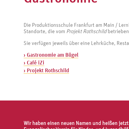
Die Produktionsschule Frankfurt am Main / Lern
Standorte, die vom
Projekt Rothschild
betrieben
Sie verfügen jeweils über eine Lehrküche, Resta
Gastronomie am Bügel
Café iZi
Projekt Rothschild
Wir haben einen neuen Namen und heißen jetzt