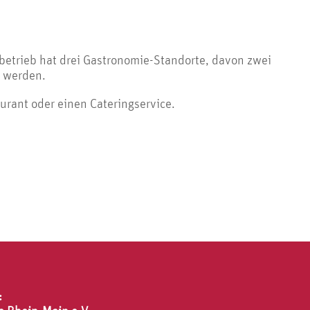
betrieb hat drei Gastronomie-Standorte, davon zwei
 werden.
urant oder einen Cateringservice.
: