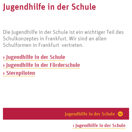
Jugendhilfe in der Schule
Die Jugendhilfe in der Schule ist ein wichtiger Teil des
Schulkonzeptes in Frankfurt. Wir sind an allen
Schulformen in Frankfurt vertreten.
Jugendhilfe in der Schule
Jugendhilfe in der Förderschule
Sternpiloten
Jugendhilfe in der Schule
› Jugendhilfe in der Schule