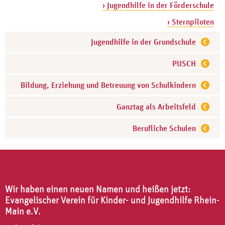
› Jugendhilfe in der Förderschule
› Sternpiloten
Jugendhilfe in der Grundschule
PUSCH
Bildung, Erziehung und Betreuung von Schulkindern
Ganztag als Arbeitsfeld
Berufliche Schulen
Wir haben einen neuen Namen und heißen jetzt:
Evangelischer Verein für Kinder- und Jugendhilfe Rhein-
Main e.V.