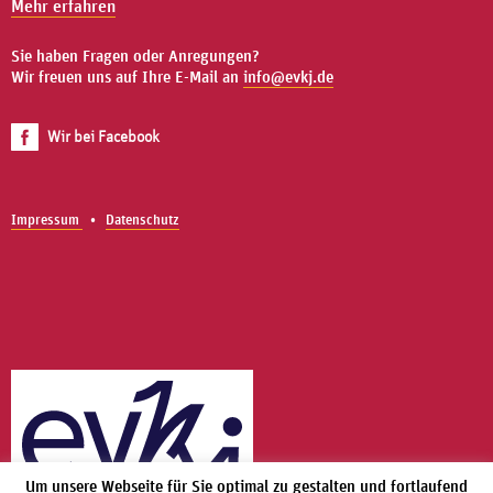
Mehr erfahren
Sie haben Fragen oder Anregungen?
Wir freuen uns auf Ihre E-Mail an
info@evkj.de
Wir bei Facebook
Impressum
Datenschutz
Um unsere Webseite für Sie optimal zu gestalten und fortlaufend