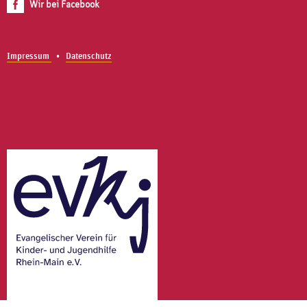
Wir bei Facebook
Impressum
Datenschutz