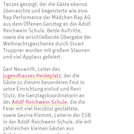
Tanzes gesorgt, der die Gäste ebenso
überraschte und begeisterte wie eine
Rap Performance der Mädchen Rap AG
aus dem Offenen Ganztag an der Adolf-
Reichwein-Schule. Beide Auftritte,
sowie die anschließende Übergabe der
Weihnachtsgeschenke durch Stuart
Truppner wurden mit großem Staunen
und viel Applaus gefeiert.
Gert Neuwirth, Leiter des
Jugendhauses Heideplatz
, der die
Gäste zu diesem besonderen Fest in
seine Einrichtung einlud und Reni
Stutz, die Ganztagskoordinatorin an
der
Adolf-Reichwein-Schule
, die die
Feier mit viel Herzblut gestaltete,
sowie Gesine Klemmt, Leiterin der ESB
in der Adolf-Reichwein-Schule, die mit
zahlreichen kleinen Gästen aus