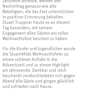
Zeilsheim anreiste, werden den
Nachmittag genauso wie alle
Beteiligten, die das Fest unterstützten
in positiver Erinnerung behalten.
Stuart Truppner freute es an diesem
Tag besonders, mit seinem
Engagement allen Gästen ein tolles
Weihnachtsfest beschert zu haben.
Für die Kinder und Jugendlichen wurde
die Stuart4Kids Weihnachtsfeier zu
einem schönen Auftakt in die
Adventszeit und zu einem Highlight
am Jahresende: Dankbar und reich
beschenkt verabschiedeten sich gegen
Abend alle Gäste und gingen glücklich
und zufrieden nach Hause.