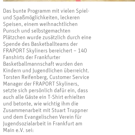
Das bunte Programm mit vielen Spiel-
und Spaßmöglichkeiten, leckeren
Speisen, einem weihnachtlichen
Punsch und selbstgemachten
Plätzchen wurde zusätzlich durch eine
Spende des Basketballteams der
FRAPORT Skyliners bereichert – 140
Fanshirts der Frankfurter
Basketballmannschaft wurden den
Kindern und Jugendlichen überreicht.
Torsten Reifenberg, Customer Service
Manager der FRAPORT Skyliners,
setzte sich persönlich dafür ein, dass
auch alle Gäste ein T-Shirt erhielten
und betonte, wie wichtig ihm die
Zusammenarbeit mit Stuart Truppner
und dem Evangelischen Verein für
Jugendsozialarbeit in Frankfurt am
Main e.V. sei: