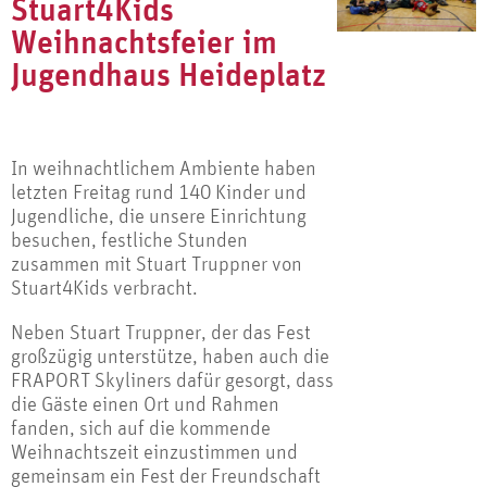
Stuart4Kids
Weihnachtsfeier im
Jugendhaus Heideplatz
In weihnachtlichem Ambiente haben
letzten Freitag rund 140 Kinder und
Jugendliche, die unsere Einrichtung
besuchen, festliche Stunden
zusammen mit Stuart Truppner von
Stuart4Kids verbracht.
Neben Stuart Truppner, der das Fest
großzügig unterstütze, haben auch die
FRAPORT Skyliners dafür gesorgt, dass
die Gäste einen Ort und Rahmen
fanden, sich auf die kommende
Weihnachtszeit einzustimmen und
gemeinsam ein Fest der Freundschaft