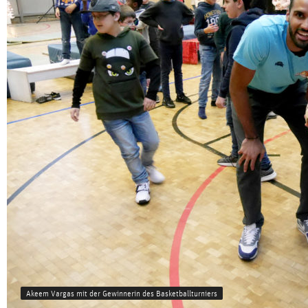
Akeem Vargas mit der Gewinnerin des Basketballturniers