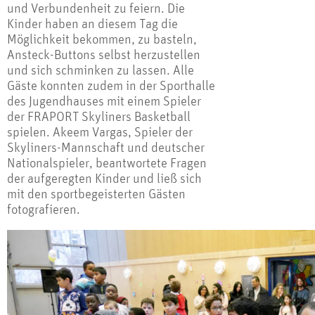
und Verbundenheit zu feiern. Die
Kinder haben an diesem Tag die
Möglichkeit bekommen, zu basteln,
Ansteck-Buttons selbst herzustellen
und sich schminken zu lassen. Alle
Gäste konnten zudem in der Sporthalle
des Jugendhauses mit einem Spieler
der FRAPORT Skyliners Basketball
spielen. Akeem Vargas, Spieler der
Skyliners-Mannschaft und deutscher
Nationalspieler, beantwortete Fragen
der aufgeregten Kinder und ließ sich
mit den sportbegeisterten Gästen
fotografieren.