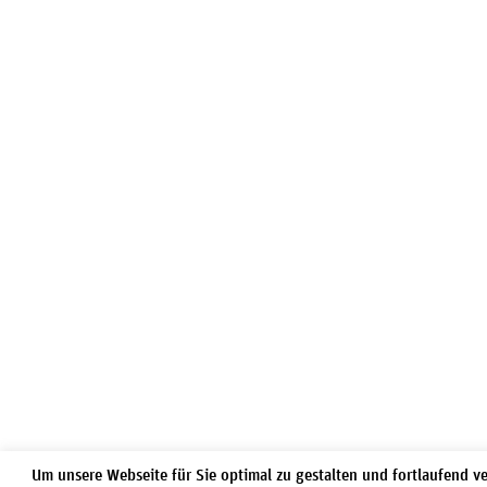
Um unsere Webseite für Sie optimal zu gestalten und fortlaufend v