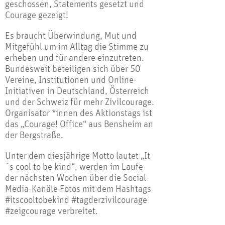
geschossen, Statements gesetzt und
Courage gezeigt!
Es braucht Überwindung, Mut und
Mitgefühl um im Alltag die Stimme zu
erheben und für andere einzutreten.
Bundesweit beteiligen sich über 50
Vereine, Institutionen und Online-
Initiativen in Deutschland, Österreich
und der Schweiz für mehr Zivilcourage.
Organisator *innen des Aktionstags ist
das „Courage! Office“ aus Bensheim an
der Bergstraße.
Unter dem diesjährige Motto lautet „It
´s cool to be kind“, werden im Laufe
der nächsten Wochen über die Social-
Media-Kanäle Fotos mit dem Hashtags
#itscooltobekind #tagderzivilcourage
#zeigcourage verbreitet.