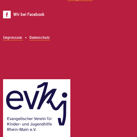
Wir bei Facebook
Impressum
Datenschutz