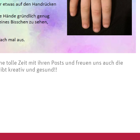
 tolle Zeit mit ihren Posts und freuen uns auch die
bt kreativ und gesund!!