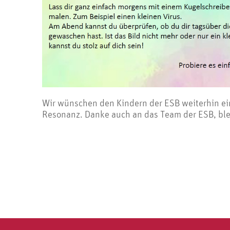
Wir wünschen den Kindern der ESB weiterhin eine
Resonanz. Danke auch an das Team der ESB, blei