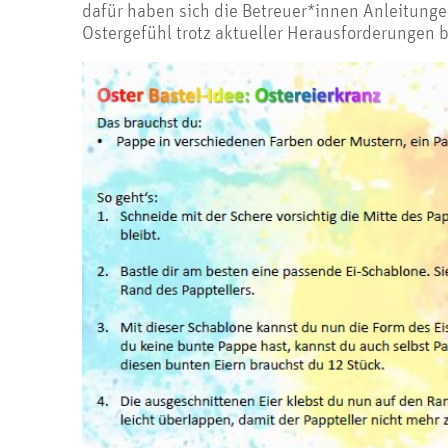
dafür haben sich die Betreuer*innen Anleitunge
Ostergefühl trotz aktueller Herausforderungen 