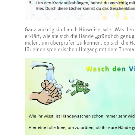
Ganz wichtig sind auch Hinweise, wie „Was den 
erklärt, wie sie sich die Hände „gründlich genu
malen, um überprüfen zu können, ob sich die H
für einen spielerischen Umgang mit dem Thema