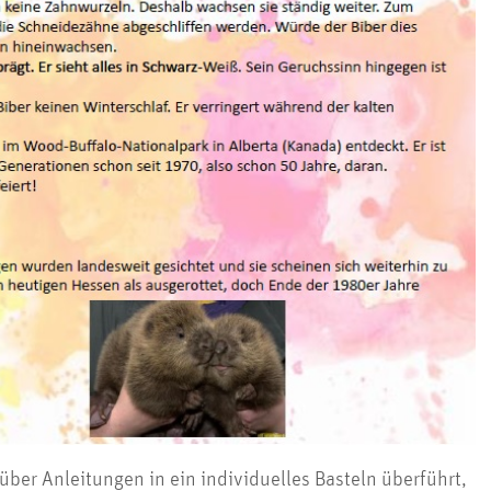
ber Anleitungen in ein individuelles Basteln überführt,