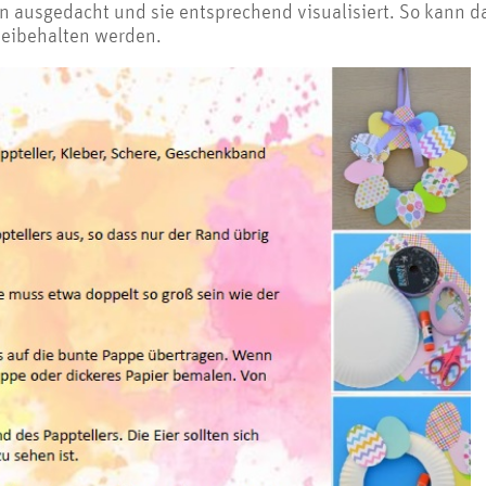
n ausgedacht und sie entsprechend visualisiert. So kann d
beibehalten werden.