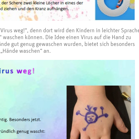
Virus weg!“, denn dort wird den Kindern in leichter Sprach
g“ waschen können. Die Idee einen Virus auf die Hand zu
ände gut genug gewaschen wurden, bietet sich besonders
 „Hände waschen“ an.