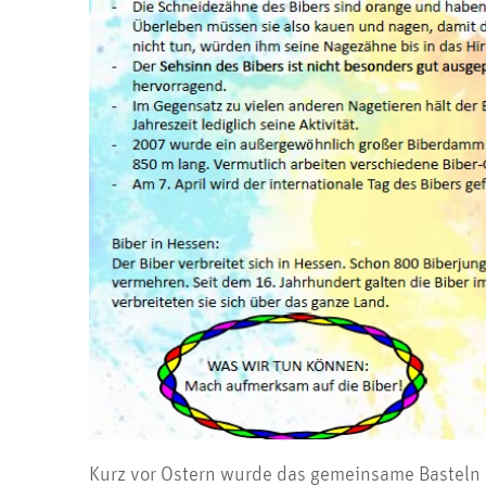
Kurz vor Ostern wurde das gemeinsame Basteln ü