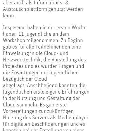
aber auch als Informations- &
Austauschplattform genutzt werden
kann.
Insgesamt haben in der ersten Woche
haben 11 Jugendliche an dem
Workshop teilgenommen. Zu Beginn
gab es für alle Teilnehmenden eine
Einweisung in die Cloud- und
Netzwerktechnik, die Vorstellung des
Projektes und es wurden Fragen und
die Erwartungen der Jugendlichen
bezüglich der Cloud
abgefragt. Anschließend konnten die
Jugendlichen erste eigene Erfahrungen
in der Nutzung und Gestaltung der
Cloud sammeln. Es gab erste
Vorbereitungen zur zukünftigen
Nutzung des Servers als Medienplayer
für digitalen Beschilderungen und es
konnten bei der Erstellung von einer