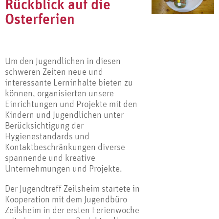
Rückblick auf die
Osterferien
Um den Jugendlichen in diesen
schweren Zeiten neue und
interessante Lerninhalte bieten zu
können, organisierten unsere
Einrichtungen und Projekte mit den
Kindern und Jugendlichen unter
Berücksichtigung der
Hygienestandards und
Kontaktbeschränkungen diverse
spannende und kreative
Unternehmungen und Projekte.
Der Jugendtreff Zeilsheim startete in
Kooperation mit dem Jugendbüro
Zeilsheim in der ersten Ferienwoche