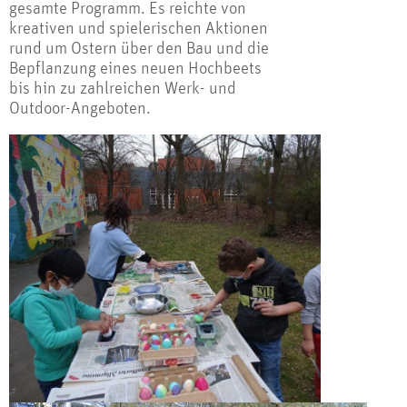
gesamte Programm. Es reichte von
kreativen und spielerischen Aktionen
rund um Ostern über den Bau und die
Bepflanzung eines neuen Hochbeets
bis hin zu zahlreichen Werk- und
Outdoor-Angeboten.