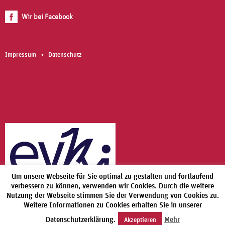
Wir bei Facebook
Impressum
Datenschutz
Um unsere Webseite für Sie optimal zu gestalten und fortlaufend
verbessern zu können, verwenden wir Cookies. Durch die weitere
Nutzung der Webseite stimmen Sie der Verwendung von Cookies zu.
Weitere Informationen zu Cookies erhalten Sie in unserer
Datenschutzerklärung.
Mehr
Akzeptieren