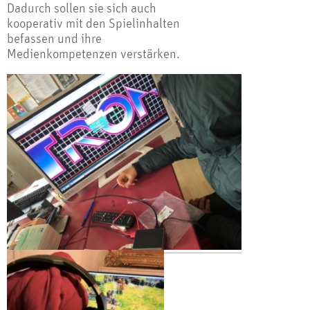
Dadurch sollen sie sich auch
kooperativ mit den Spielinhalten
befassen und ihre
Medienkompetenzen verstärken.