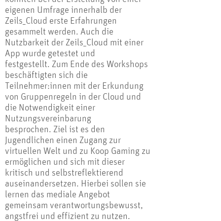
eigenen Umfrage innerhalb der
Zeils_Cloud erste Erfahrungen
gesammelt werden. Auch die
Nutzbarkeit der Zeils_Cloud mit einer
App wurde getestet und
festgestellt. Zum Ende des Workshops
beschäftigten sich die
Teilnehmer:innen mit der Erkundung
von Gruppenregeln in der Cloud und
die Notwendigkeit einer
Nutzungsvereinbarung
besprochen. Ziel ist es den
Jugendlichen einen Zugang zur
virtuellen Welt und zu Koop Gaming zu
ermöglichen und sich mit dieser
kritisch und selbstreflektierend
auseinandersetzen. Hierbei sollen sie
lernen das mediale Angebot
gemeinsam verantwortungsbewusst,
angstfrei und effizient zu nutzen.