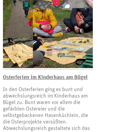
Osterferien im Kinderhaus am Bügel
In den Osterferien ging es bunt und
abwechslungsreich im Kinderhaus am
Bügel zu. Bunt waren vor allem die
gefärbten Ostereier und die
selbstgebackenen Hasenküchlein, die
die Osterprojekte versüßten.
Abwechslungsreich gestaltete sich das