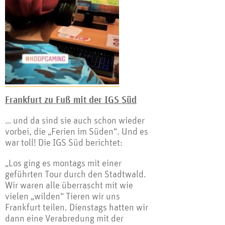
Frankfurt zu Fuß mit der IGS Süd
… und da sind sie auch schon wieder
vorbei, die „Ferien im Süden“. Und es
war toll! Die IGS Süd berichtet:
„Los ging es montags mit einer
geführten Tour durch den Stadtwald.
Wir waren alle überrascht mit wie
vielen „wilden“ Tieren wir uns
Frankfurt teilen. Dienstags hatten wir
dann eine Verabredung mit der