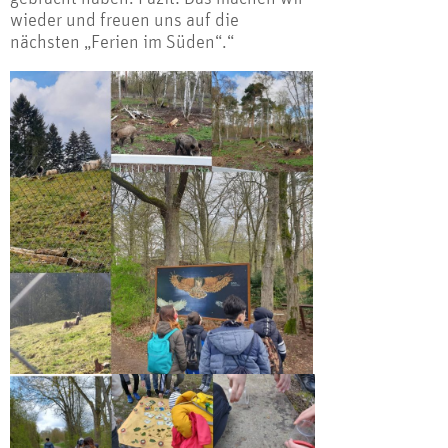
wieder und freuen uns auf die
nächsten „Ferien im Süden“.“