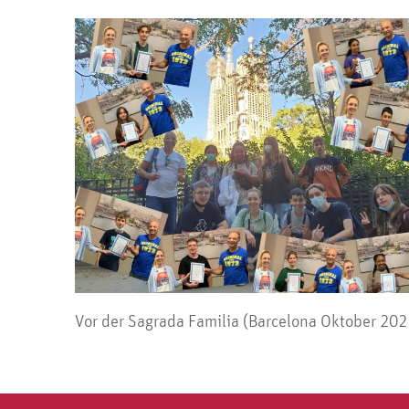
Vor der Sagrada Familia (Barcelona Oktober 202