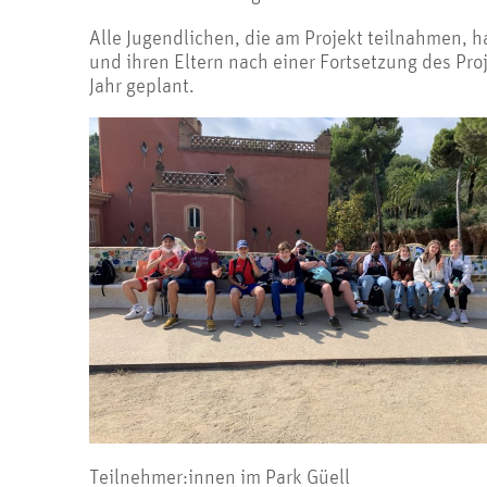
Alle Jugendlichen, die am Projekt teilnahmen, h
und ihren Eltern nach einer Fortsetzung des Pro
Jahr geplant.
Teilnehmer:innen im Park Güell