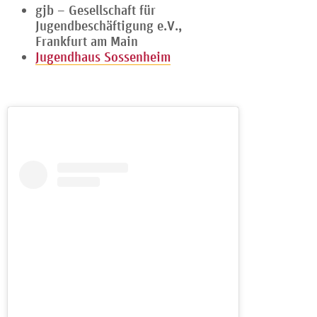
gjb – Gesellschaft für
Jugendbeschäftigung e.V.,
Frankfurt am Main
Jugendhaus Sossenheim