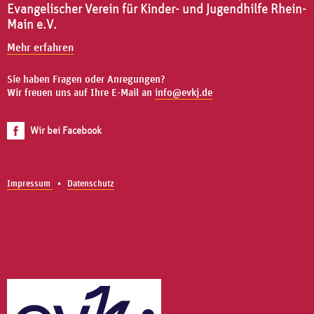
Evangelischer Verein für Kinder- und Jugendhilfe Rhein-
Main e.V.
Mehr erfahren
Sie haben Fragen oder Anregungen?
Wir freuen uns auf Ihre E-Mail an
info@evkj.de
Wir bei Facebook
Impressum
Datenschutz