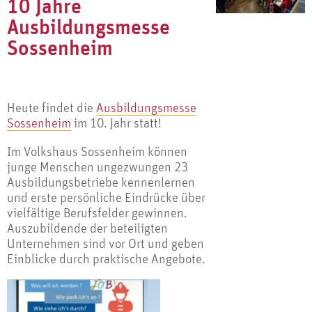
10 Jahre
Ausbildungsmesse
Sossenheim
Heute findet die
Ausbildungsmesse
Sossenheim
im 10. Jahr statt!
Im Volkshaus Sossenheim können
junge Menschen ungezwungen 23
Ausbildungsbetriebe kennenlernen
und erste persönliche Eindrücke über
vielfältige Berufsfelder gewinnen.
Auszubildende der beteiligten
Unternehmen sind vor Ort und geben
Einblicke durch praktische Angebote.