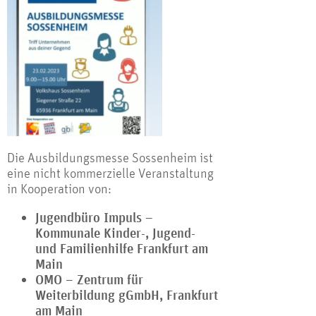
Die Ausbildungsmesse Sossenheim ist
eine nicht kommerzielle Veranstaltung
in Kooperation von:
Jugendbüro Impuls –
Kommunale Kinder-, Jugend-
und Familienhilfe Frankfurt am
Main
OMO – Zentrum für
Weiterbildung gGmbH, Frankfurt
am Main