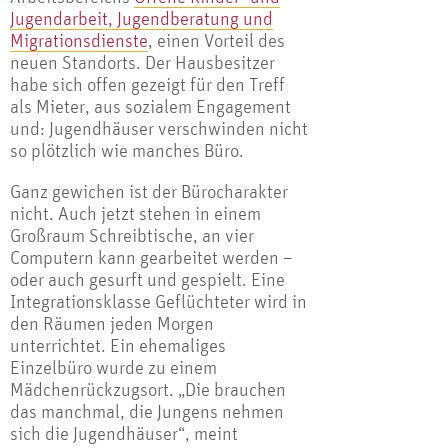
Jugendarbeit, Jugendberatung und
Migrationsdienste
, einen Vorteil des
neuen Standorts. Der Hausbesitzer
habe sich offen gezeigt für den Treff
als Mieter, aus sozialem Engagement
und: Jugendhäuser verschwinden nicht
so plötzlich wie manches Büro.
Ganz gewichen ist der Bürocharakter
nicht. Auch jetzt stehen in einem
Großraum Schreibtische, an vier
Computern kann gearbeitet werden –
oder auch gesurft und gespielt. Eine
Integrationsklasse Geflüchteter wird in
den Räumen jeden Morgen
unterrichtet. Ein ehemaliges
Einzelbüro wurde zu einem
Mädchenrückzugsort. „Die brauchen
das manchmal, die Jungens nehmen
sich die Jugendhäuser“, meint