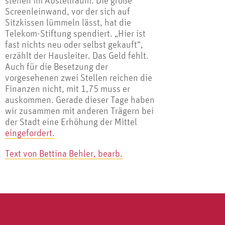
stehen im Abstellraum. Die große
Screenleinwand, vor der sich auf
Sitzkissen lümmeln lässt, hat die
Telekom-Stiftung spendiert. „Hier ist
fast nichts neu oder selbst gekauft“,
erzählt der Hausleiter. Das Geld fehlt.
Auch für die Besetzung der
vorgesehenen zwei Stellen reichen die
Finanzen nicht, mit 1,75 muss er
auskommen. Gerade dieser Tage haben
wir zusammen mit anderen Trägern bei
der Stadt eine Erhöhung der Mittel
eingefordert.
Text von Bettina Behler, bearb.