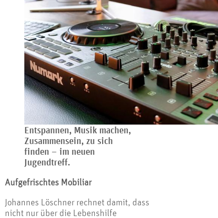
Entspannen, Musik machen,
Zusammensein, zu sich
finden – im neuen
Jugendtreff.
Aufgefrischtes Mobiliar
Johannes Löschner rechnet damit, dass
nicht nur über die Lebenshilfe