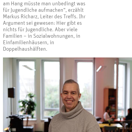
am Hang müsste man unbedingt was
für Jugendliche aufmachen“, erzählt
Markus Richarz, Leiter des Treffs. Ihr
Argument sei gewesen: Hier gibt es
nichts für Jugendliche. Aber viele
Familien – in Sozialwohnungen, in
Einfamilienhäusern, in
Doppelhaushälften.