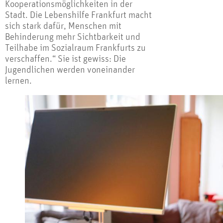
Kooperationsmöglichkeiten in der
Stadt. Die Lebenshilfe Frankfurt macht
sich stark dafür, Menschen mit
Behinderung mehr Sichtbarkeit und
Teilhabe im Sozialraum Frankfurts zu
verschaffen.“ Sie ist gewiss: Die
Jugendlichen werden voneinander
lernen.