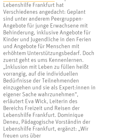
Lebenshilfe Frankfurt hat
Verschiedenes angedacht: Geplant
sind unter anderem Peergruppen-
Angebote für junge Erwachsene mit
Behinderung, inklusive Angebote für
Kinder und Jugendliche in den Ferien
und Angebote für Menschen mit
erhöhtem Unterstützungsbedarf. Doch
zuerst geht es ums Kennenlernen.
„Inklusion mit Leben zu füllen heißt
vorrangig, auf die individuellen
Bedürfnisse der Teilnehmenden
einzugehen und sie als Expert:innen in
eigener Sache wahrzunehmen“,
erläutert Eva Wick, Leiterin des
Bereichs Freizeit und Reisen der
Lebenshilfe Frankfurt. Dominique
Deneu, Pädagogische Vorständin der
Lebenshilfe Frankfurt, ergänzt: „Wir
freuen uns über