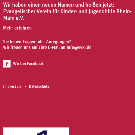
Wir haben einen neuen Namen und heißen jetzt:
Evangelischer Verein für Kinder- und Jugendhilfe Rhein-
Main e.V.
Mehr erfahren
Sie haben Fragen oder Anregungen?
Wir freuen uns auf Ihre E-Mail an
info@evkj.de
Wir bei Facebook
Impressum
Datenschutz