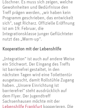
Löschner. Es muss sich zeigen, welche
Gewohnheiten und Bedürfnisse den
Treff prägen werden, „wir haben kein
Programm geschrieben, das entwickelt
sich“, sagt Richarz. Offizielle Eröffnung
ist am 19. Februar, die
Integrationsklasse junger Geflüchteter
nutzt das „Warm-up“.
Kooperation mit der Lebenshilfe
„Integration“ ist auch auf andere Weise
ein Stichwort. Der Eingang des Treffs
ist barrierefrei gestaltet, in den
nächsten Tagen wird eine Toilettentür
ausgetauscht, damit Rollstühle Zugang
haben. „Unsere Einrichtung ist
barrierefrei“ steht ausdrücklich auf
dem Flyer. Der Jugendtreff
Sachsenhausen möchte mit der
Lebenshilfe Frankfurt
kooperieren. Die