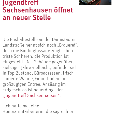
Jugendtreff
Sachsenhausen öffnet
an neuer Stelle
Die Bushaltestelle an der Darmstädter
Landstraße nennt sich noch „Brauerei“,
doch die Bindingfassade zeigt schon
triste Schlieren, die Produktion ist
eingestellt. Das Gebäude gegenüber,
siebziger Jahre vielleicht, befindet sich
in Top-Zustand, Büroadressen, frisch
sanierte Wände, Granitboden im
großzügigen Entree. Ansässig im
Erdgeschoss ist neuerdings der
„Jugendtreff Sachsenhausen“.
„Ich hatte mal eine
Honorarmitarbeiterin, die sagte, hier