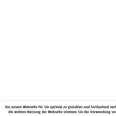
Um unsere Webseite für Sie optimal zu gestalten und fortlaufend ve
die weitere Nutzung der Webseite stimmen Sie der Verwendung von