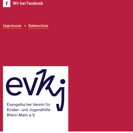
Wir bei Facebook
Impressum
Datenschutz