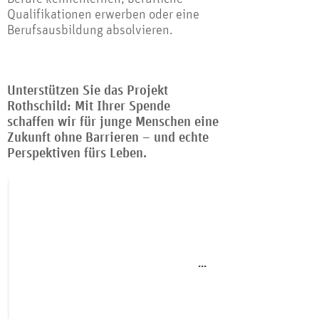
Qualifikationen erwerben oder eine
Berufsausbildung absolvieren.
Unterstützen Sie das Projekt
Rothschild: Mit Ihrer Spende
schaffen wir für junge Menschen eine
Zukunft ohne Barrieren – und echte
Perspektiven fürs Leben.