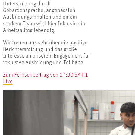
Unterstützung durch
Gebärdensprache, angepassten
Ausbildungsinhalten und einem
starkem Team wird hier Inklusion im
Arbeitsalltag lebendig.
Wir freuen uns sehr über die positive
Berichterstattung und das große
Interesse an unserem Engagement für
inklusive Ausbildung und Teilhabe.
Zum Fernsehbeitrag von 17:30 SAT.1
Live