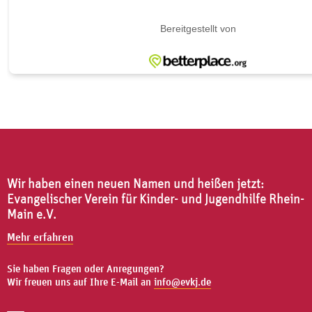
Wir haben einen neuen Namen und heißen jetzt:
Evangelischer Verein für Kinder- und Jugendhilfe Rhein-
Main e.V.
Mehr erfahren
Sie haben Fragen oder Anregungen?
Wir freuen uns auf Ihre E-Mail an
info@evkj.de