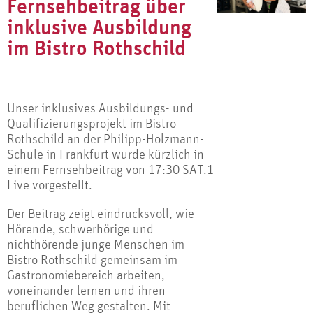
Fernsehbeitrag über
inklusive Ausbildung
im Bistro Rothschild
Unser inklusives Ausbildungs- und
Qualifizierungsprojekt im Bistro
Rothschild an der Philipp-Holzmann-
Schule in Frankfurt wurde kürzlich in
einem Fernsehbeitrag von 17:30 SAT.1
Live vorgestellt.
Der Beitrag zeigt eindrucksvoll, wie
Hörende, schwerhörige und
nichthörende junge Menschen im
Bistro Rothschild gemeinsam im
Gastronomiebereich arbeiten,
voneinander lernen und ihren
beruflichen Weg gestalten. Mit