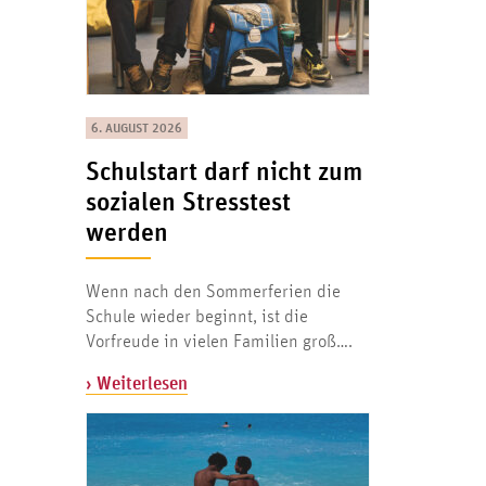
6. AUGUST 2026
Schulstart darf nicht zum
sozialen Stresstest
werden
Wenn nach den Sommerferien die
Schule wieder beginnt, ist die
Vorfreude in vielen Familien groß….
› Weiterlesen