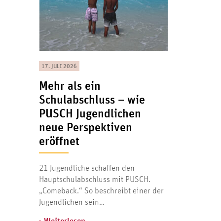
17. JULI 2026
Mehr als ein
Schulabschluss – wie
PUSCH Jugendlichen
neue Perspektiven
eröffnet
21 Jugendliche schaffen den
Hauptschulabschluss mit PUSCH.
„Comeback.“ So beschreibt einer der
Jugendlichen sein…
› Weiterlesen