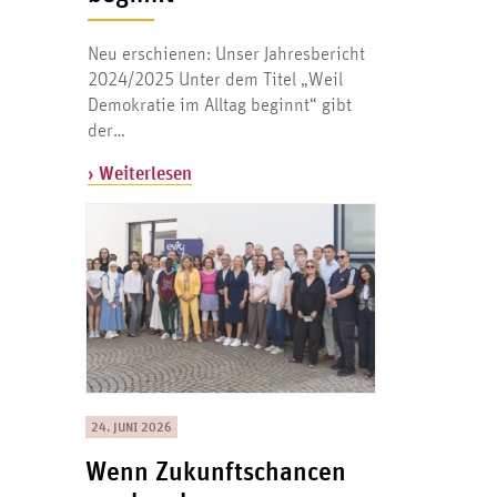
Neu erschienen: Unser Jahresbericht
2024/2025 Unter dem Titel „Weil
Demokratie im Alltag beginnt“ gibt
der…
› Weiterlesen
24. JUNI 2026
Wenn Zukunftschancen