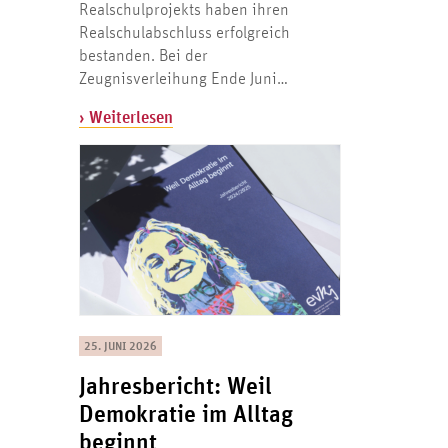
Realschulprojekts haben ihren
Realschulabschluss erfolgreich
bestanden. Bei der
Zeugnisverleihung Ende Juni…
› Weiterlesen
25. JUNI 2026
Jahresbericht: Weil
Demokratie im Alltag
beginnt