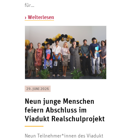
für…
› Weiterlesen
29. JUNI 2026
Neun junge Menschen
feiern Abschluss im
Viadukt Realschulprojekt
Neun Teilnehmer*innen des Viadukt