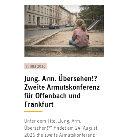
7. JULI 2026
Jung. Arm. Übersehen!?
Zweite Armutskonferenz
für Offenbach und
Frankfurt
Unter dem Titel „Jung. Arm.
Übersehen!?“ findet am 24. August
2026 die zweite Armutskonferenz