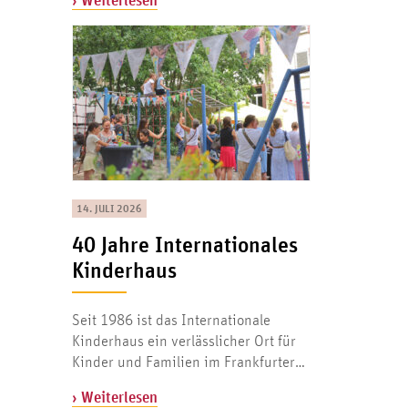
14. JULI 2026
40 Jahre Internationales
Kinderhaus
Seit 1986 ist das Internationale
Kinderhaus ein verlässlicher Ort für
Kinder und Familien im Frankfurter…
› Weiterlesen