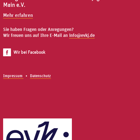
Main e.V.
Mehr erfahren
Sie haben Fragen oder Anregungen?
Wir freuen uns auf Ihre E-Mail an
info@evkj.de
Wir bei Facebook
Impressum
Datenschutz