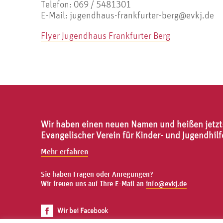
Telefon: 069 / 5481301
E-Mail: jugendhaus-frankfurter-berg@evkj.de
Flyer Jugendhaus Frankfurter Berg
Wir haben einen neuen Namen und heißen jetzt
Evangelischer Verein für Kinder- und Jugendhilf
Mehr erfahren
Sie haben Fragen oder Anregungen?
Wir freuen uns auf Ihre E-Mail an
info@evkj.de
Wir bei Facebook