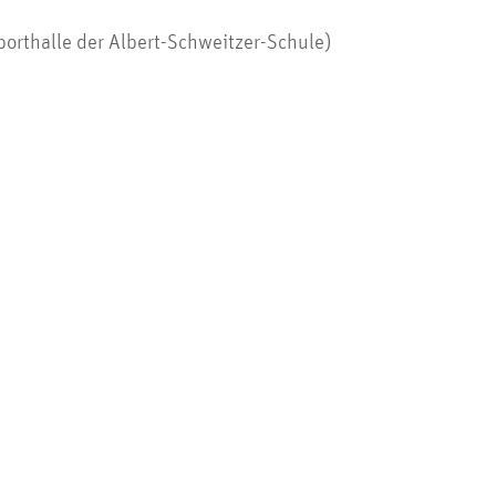
orthalle der Albert-Schweitzer-Schule)