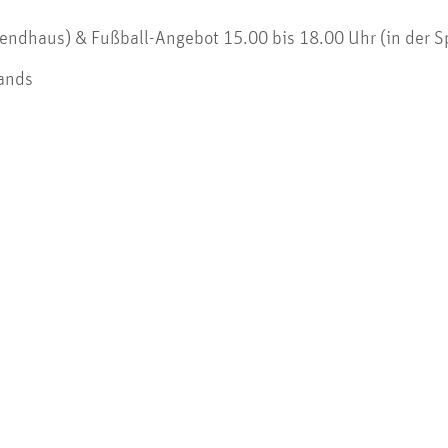
endhaus) & Fußball-Angebot 15.00 bis 18.00 Uhr (in der Sp
ands