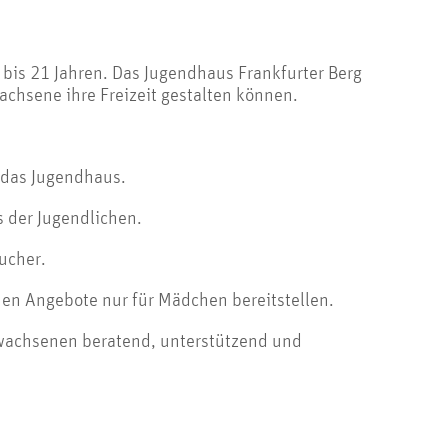
bis 21 Jahren. Das Jugendhaus Frankfurter Berg
wachsene ihre Freizeit gestalten können.
 das Jugendhaus.
 der Jugendlichen.
ucher.
en Angebote nur für Mädchen bereitstellen.
wachsenen beratend, unterstützend und