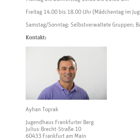
Freitag 14.00 bis 18.00 Uhr (Mädchentag im Jug
Samstag/Sonntag: Selbstverwaltete Gruppen; B
Kontakt:
Ayhan Toprak
Jugendhaus Frankfurter Berg
Julius-Brecht-Straße 10
60433 Frankfurt am Main