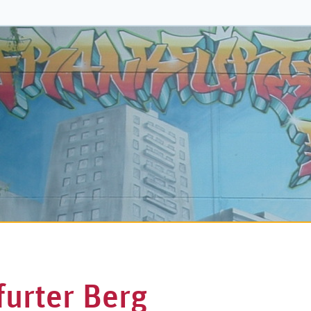
urter Berg