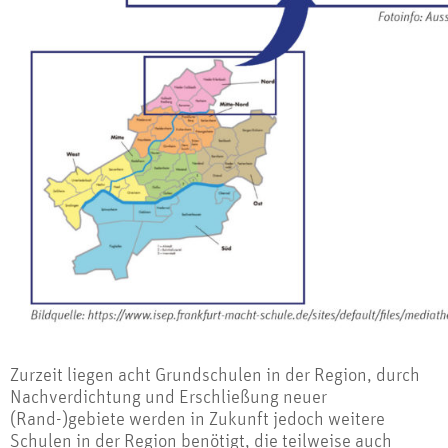
Zurzeit liegen acht Grundschulen in der Region, durch
Nachverdichtung und Erschließung neuer
(Rand-)gebiete werden in Zukunft jedoch weitere
Schulen in der Region benötigt, die teilweise auch