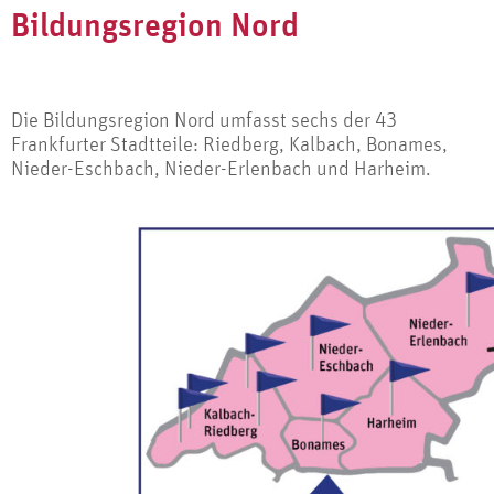
Bildungsregion Nord
Die Bildungsregion Nord umfasst sechs der 43
Frankfurter Stadtteile: Riedberg, Kalbach, Bonames,
Nieder-Eschbach, Nieder-Erlenbach und Harheim.