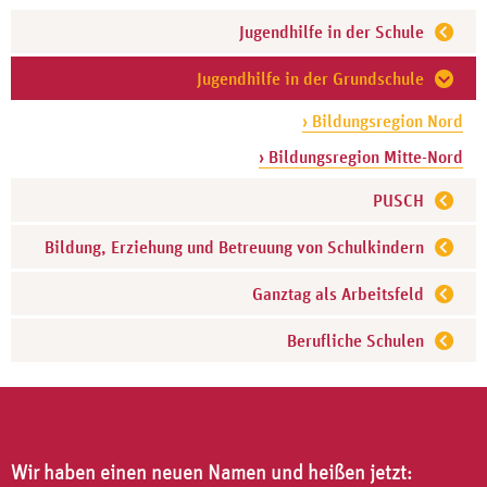
Jugendhilfe in der Schule
Jugendhilfe in der Grundschule
› Bildungsregion Nord
› Bildungsregion Mitte-Nord
PUSCH
Bildung, Erziehung und Betreuung von Schulkindern
Ganztag als Arbeitsfeld
Berufliche Schulen
Wir haben einen neuen Namen und heißen jetzt: