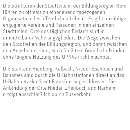
Die Strukturen der Stadtteile in der Bildungsregion Nord
führen zu oftmals zu einer eher ortsbezogenen
Organisation des öffentlichen Lebens. Es gibt unzählige
engagierte Vereine und Personen in den einzelnen
Stadtteilen. Orte des täglichen Bedarfs sind in
unmittelbarer Nähe angegliedert. Die Wege zwischen
den Stadtteilen der Bildungsregion, und damit zwischen
den Angeboten, sind, auch für ältere Grundschulkinder,
ohne längere Nutzung des ÖPNVs nicht machbar.
Die Stadteile Riedberg, Kalbach, Nieder-Eschbach und
Bonames sind durch die U-Bahnstationen direkt an das
U-Bahnnetz der Stadt Frankfurt angeschlossen. Die
Anbindung der Orte Nieder-Erlenbach und Harheim
erfolgt ausschließlich durch Busverkehr.