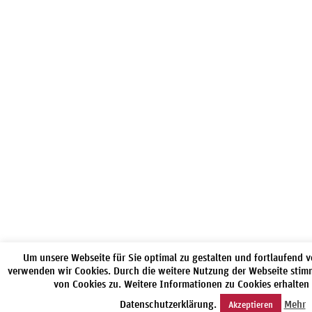
Um unsere Webseite für Sie optimal zu gestalten und fortlaufend 
verwenden wir Cookies. Durch die weitere Nutzung der Webseite sti
von Cookies zu. Weitere Informationen zu Cookies erhalten 
Datenschutzerklärung.
Mehr
Akzeptieren