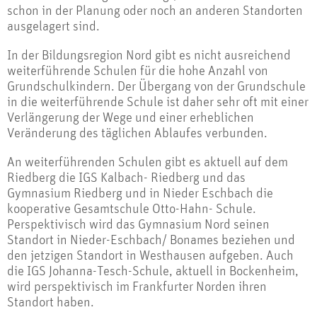
schon in der Planung oder noch an anderen Standorten
ausgelagert sind.
In der Bildungsregion Nord gibt es nicht ausreichend
weiterführende Schulen für die hohe Anzahl von
Grundschulkindern. Der Übergang von der Grundschule
in die weiterführende Schule ist daher sehr oft mit einer
Verlängerung der Wege und einer erheblichen
Veränderung des täglichen Ablaufes verbunden.
An weiterführenden Schulen gibt es aktuell auf dem
Riedberg die IGS Kalbach- Riedberg und das
Gymnasium Riedberg und in Nieder Eschbach die
kooperative Gesamtschule Otto-Hahn- Schule.
Perspektivisch wird das Gymnasium Nord seinen
Standort in Nieder-Eschbach/ Bonames beziehen und
den jetzigen Standort in Westhausen aufgeben. Auch
die IGS Johanna-Tesch-Schule, aktuell in Bockenheim,
wird perspektivisch im Frankfurter Norden ihren
Standort haben.