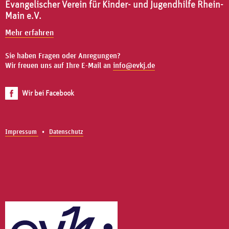
Evangelischer Verein für Kinder- und Jugendhilfe Rhein-
Main e.V.
Mehr erfahren
Sie haben Fragen oder Anregungen?
Wir freuen uns auf Ihre E-Mail an
info@evkj.de
Wir bei Facebook
Impressum
Datenschutz