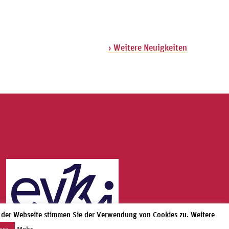
› Weitere Neuigkeiten
g der Webseite stimmen Sie der Verwendung von Cookies zu. Weitere