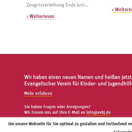
Zeugnisverleihung Ende Juni…
› Weiterl
› Weiterlesen
Wir haben einen neuen Namen und heißen jetzt
Evangelischer Verein für Kinder- und Jugendhilf
Mehr erfahren
Sie haben Fragen oder Anregungen?
Wir freuen uns auf Ihre E-Mail an
info@evkj.de
Um unsere Webseite für Sie optimal zu gestalten und fortlaufend 
Wir bei Facebook