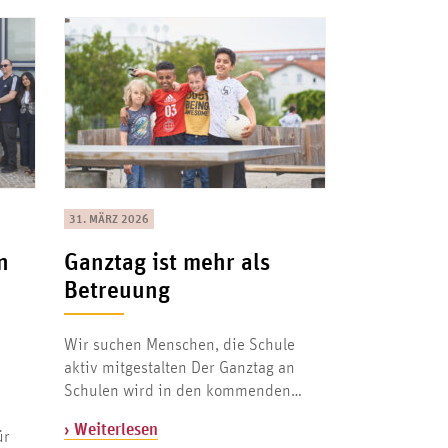
31. MÄRZ 2026
n
Ganztag ist mehr als
Betreuung
Wir suchen Menschen, die Schule
aktiv mitgestalten Der Ganztag an
Schulen wird in den kommenden…
› Weiterlesen
ür