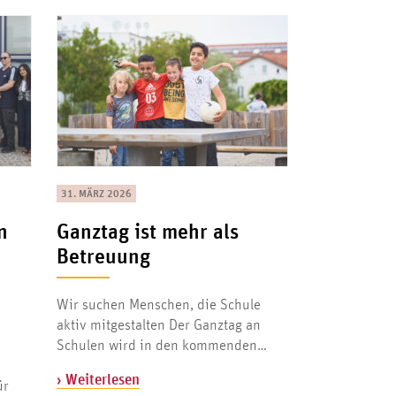
31. MÄRZ 2026
n
Ganztag ist mehr als
Betreuung
Wir suchen Menschen, die Schule
aktiv mitgestalten Der Ganztag an
Schulen wird in den kommenden…
› Weiterlesen
ür