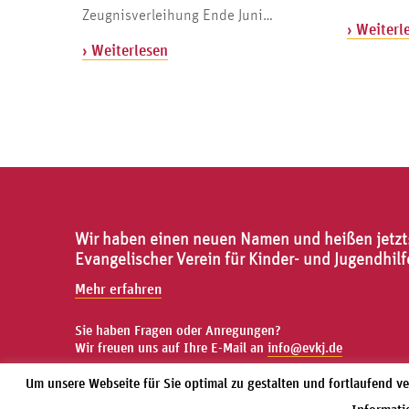
Zeugnisverleihung Ende Juni…
› Weiterl
› Weiterlesen
Wir haben einen neuen Namen und heißen jetzt
Evangelischer Verein für Kinder- und Jugendhilf
Mehr erfahren
Sie haben Fragen oder Anregungen?
Wir freuen uns auf Ihre E-Mail an
info@evkj.de
Um unsere Webseite für Sie optimal zu gestalten und fortlaufend 
Wir bei Facebook