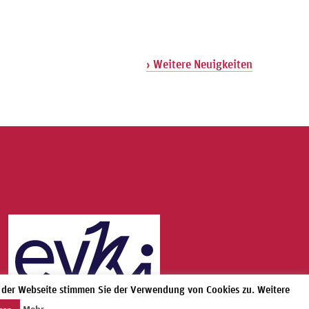
› Weitere Neuigkeiten
g der Webseite stimmen Sie der Verwendung von Cookies zu. Weitere